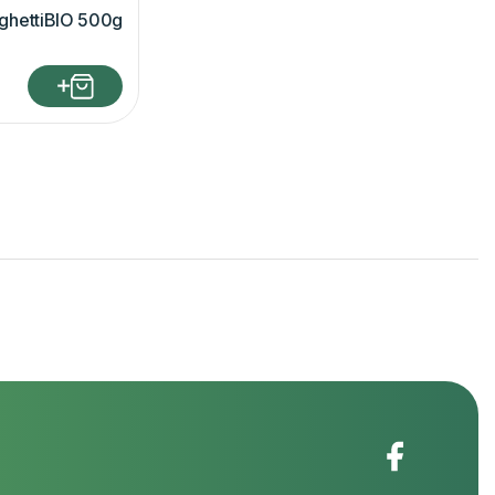
ghettiBIO 500g