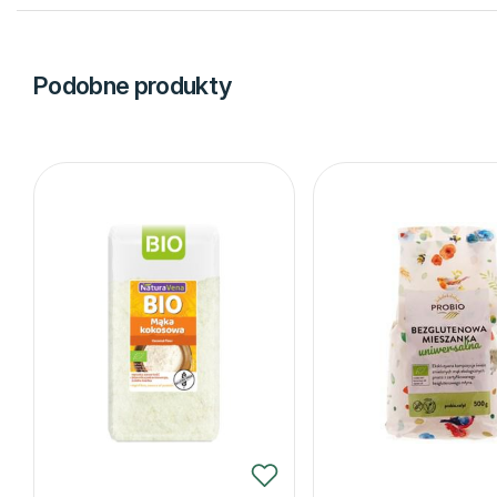
Podobne produkty