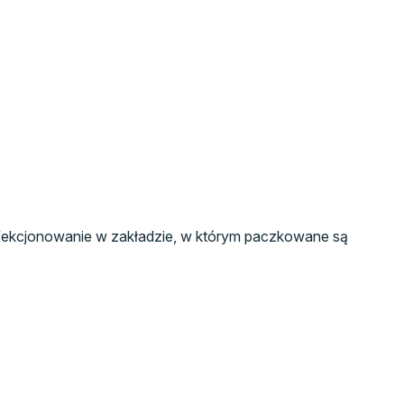
konfekcjonowanie w zakładzie, w którym paczkowane są