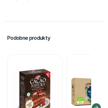
Podobne produkty