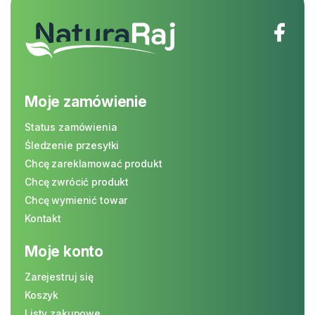
Moje zamówienie
Status zamówienia
Śledzenie przesyłki
Chcę zareklamować produkt
Chcę zwrócić produkt
Chcę wymienić towar
Kontakt
Moje konto
Zarejestruj się
Koszyk
Listy zakupowe