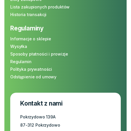
Lista zakupionych produktów
Historia transakcji
Regulaminy
Informacje o sklepie
Wysyłka
Sposoby płatności i prowizje
Regulamin
Polityka prywatności
Odstąpienie od umowy
Kontakt z nami
Pokrzydowo 139A
87-312 Pokrzydowo