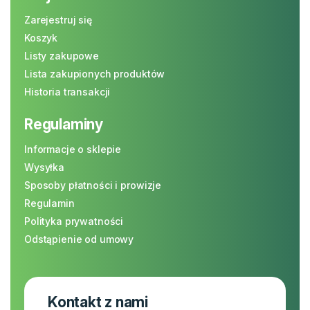
Zarejestruj się
Koszyk
Listy zakupowe
Lista zakupionych produktów
Historia transakcji
Regulaminy
Informacje o sklepie
Wysyłka
Sposoby płatności i prowizje
Regulamin
Polityka prywatności
Odstąpienie od umowy
Kontakt z nami