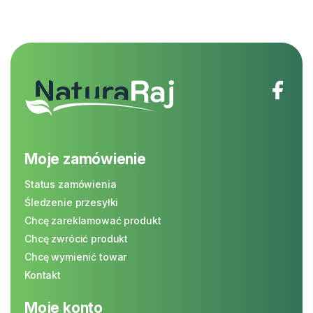
Moje zamówienie
Status zamówienia
Śledzenie przesyłki
Chcę zareklamować produkt
Chcę zwrócić produkt
Chcę wymienić towar
Kontakt
Moje konto