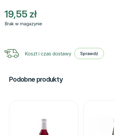
19,55
zł
Brak w magazynie
Koszt i czas dostawy
Sprawdź
Podobne produkty