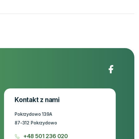
Kontakt z nami
Pokrzydowo 139A
87-312 Pokrzydowo
+48 501 236 020