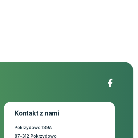
Kontakt z nami
Pokrzydowo 139A
87-312 Pokrzydowo