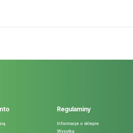
nto
Regulaminy
się
Informacje o sklepie
Wysyłka