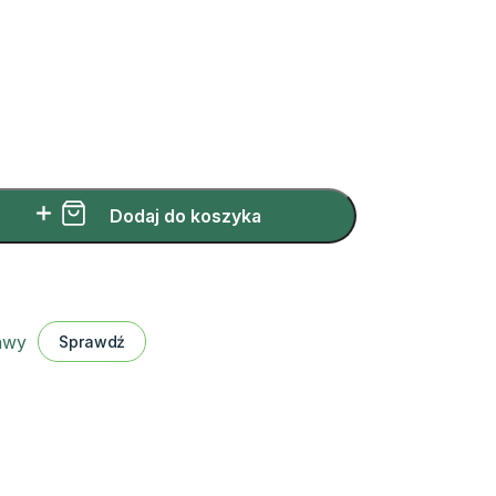
Dodaj do koszyka
tawy
Sprawdź